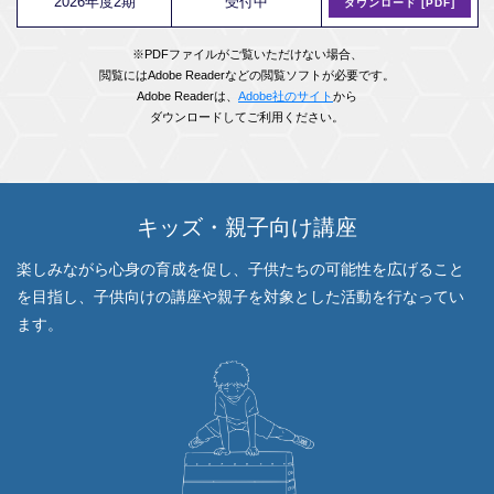
2026年度2期
受付中
ダウンロード [PDF]
※PDFファイルがご覧いただけない場合、
閲覧にはAdobe Readerなどの閲覧ソフトが必要です。
Adobe Readerは、
Adobe社のサイト
から
ダウンロードしてご利⽤ください。
キッズ・親子向け講座
楽しみながら心身の育成を促し、子供たちの可能性を広げること
を目指し、
子供向けの講座や親子を対象とした活動を行なってい
ます。