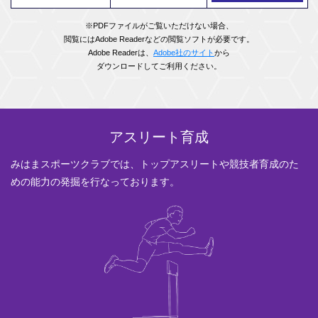
※PDFファイルがご覧いただけない場合、
閲覧にはAdobe Readerなどの閲覧ソフトが必要です。
Adobe Readerは、
Adobe社のサイト
から
ダウンロードしてご利⽤ください。
アスリート育成
みはまスポーツクラブでは、トップアスリートや
競技者育成のた
めの能力の発掘を行なっております。