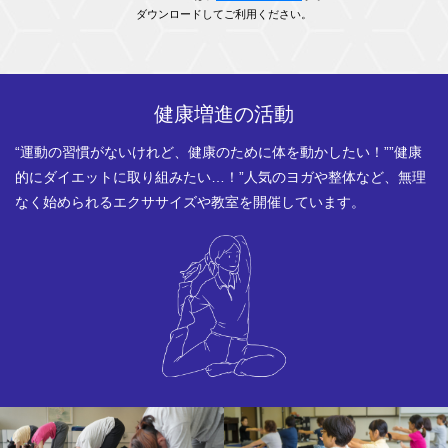
ダウンロードしてご利⽤ください。
健康増進の活動
“運動の習慣がないけれど、健康のために体を動かしたい！”
”健康
的にダイエットに取り組みたい…！”
⼈気のヨガや整体など、無理
なく始められる
エクササイズや教室を開催しています。