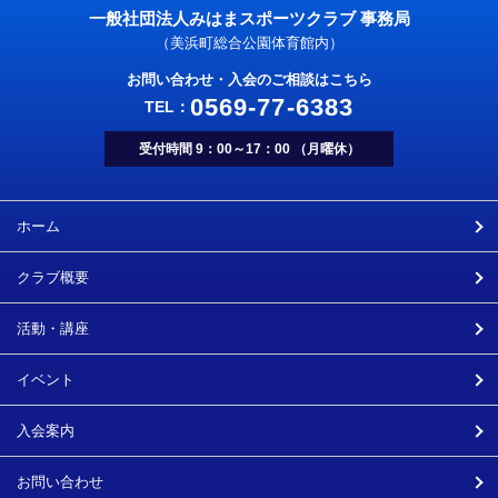
一般社団法人みはまスポーツクラブ 事務局
（美浜町総合公園体育館内）
お問い合わせ・入会のご相談はこちら
0569-77-6383
受付時間 9：00～17：00 （月曜休）
ホーム
クラブ概要
活動・講座
イベント
入会案内
お問い合わせ