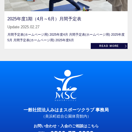
2025年度1期（4月～6月）月間予定表
Update 2025.02.27
月間予定表(ホームページ用) 2025年度4月 月間予定表(ホームページ用) 2025年度
5月 月間予定表(ホームページ用) 2025年度6月
READ MORE
一般社団法人みはまスポーツクラブ 事務局
（美浜町総合公園体育館内）
お問い合わせ・入会のご相談はこちら