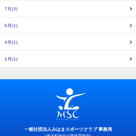
7月(3)
5月(1)
4月(1)
1月(1)
一般社団法人みはまスポーツクラブ 事務局
（美浜町総合公園体育館内）