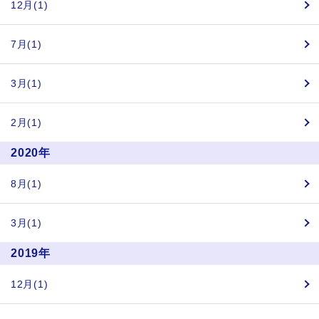
12月(1)
7月(1)
3月(1)
2月(1)
2020年
8月(1)
3月(1)
2019年
12月(1)