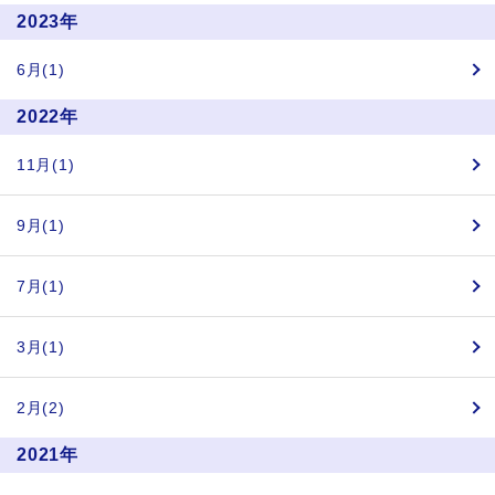
2023年
6月(1)
2022年
11月(1)
9月(1)
7月(1)
3月(1)
2月(2)
2021年