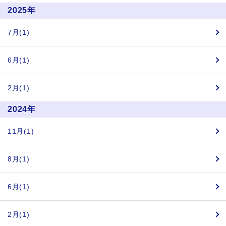
2025年
7月(1)
6月(1)
2月(1)
2024年
11月(1)
8月(1)
6月(1)
2月(1)