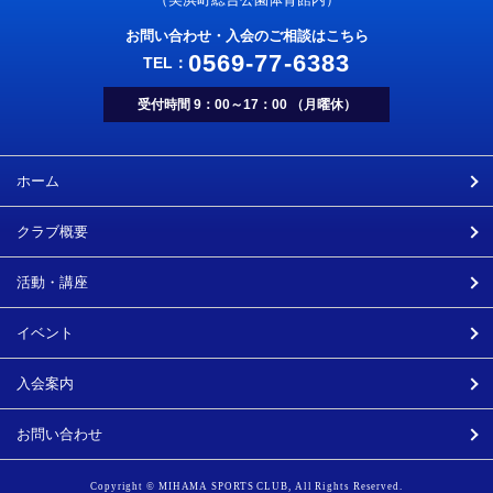
お問い合わせ・入会のご相談はこちら
0569-77-6383
受付時間 9：00～17：00 （月曜休）
ホーム
クラブ概要
活動・講座
イベント
入会案内
お問い合わせ
Copyright © MIHAMA SPORTS CLUB, All Rights Reserved.