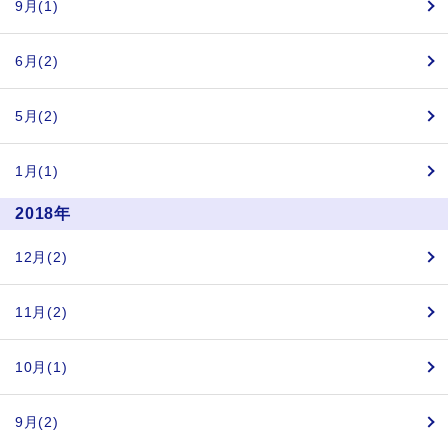
9月(1)
6月(2)
5月(2)
1月(1)
2018年
12月(2)
11月(2)
10月(1)
9月(2)