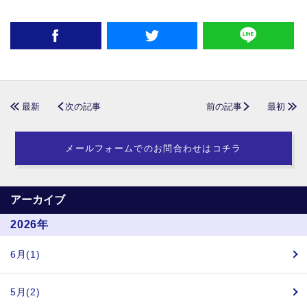
最新
次の記事
前の記事
最初
メールフォームでのお問合わせはコチラ
アーカイブ
2026年
6月(1)
5月(2)