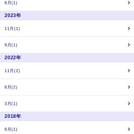
8月(1)
2023年
11月(1)
9月(1)
2022年
11月(2)
8月(2)
3月(1)
2018年
8月(1)