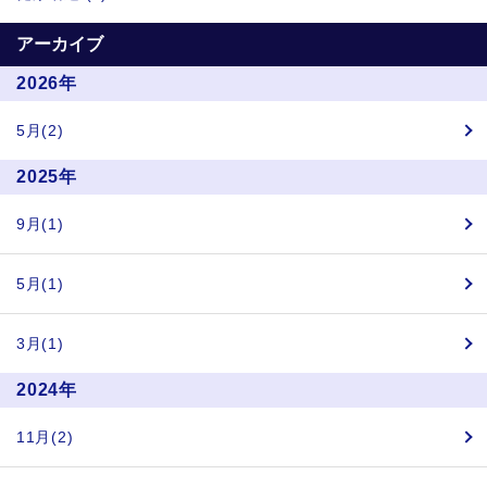
アーカイブ
2026年
5月(2)
2025年
9月(1)
5月(1)
3月(1)
2024年
11月(2)