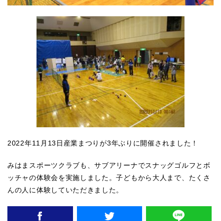
2022年11月13日産業まつりが3年ぶりに開催されました！
みはまスポーツクラブも、サブアリーナでスナッグゴルフとボ
ッチャの体験会を実施しました。子どもから大人まで、たくさ
んの人に体験していただきました。