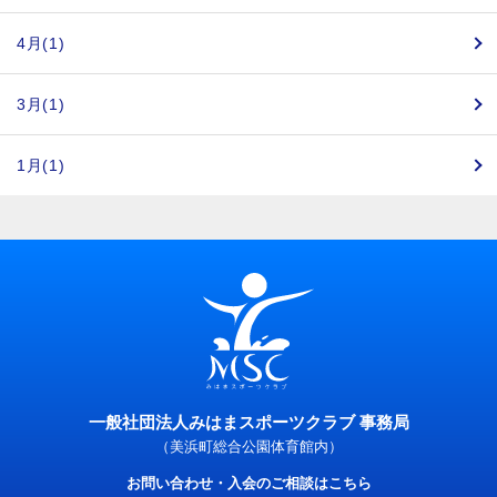
4月(1)
3月(1)
1月(1)
一般社団法人みはまスポーツクラブ 事務局
（美浜町総合公園体育館内）
お問い合わせ・入会のご相談はこちら