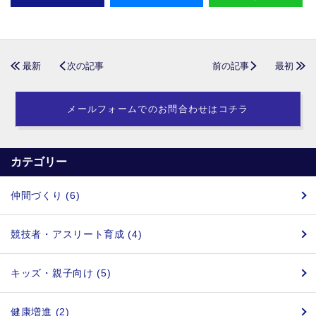
最新
次の記事
前の記事
最初
メールフォームでのお問合わせはコチラ
カテゴリー
仲間づくり (6)
競技者・アスリート育成 (4)
キッズ・親子向け (5)
健康増進 (2)