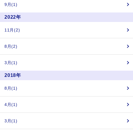
9月(1)
2022年
11月(2)
8月(2)
3月(1)
2018年
8月(1)
4月(1)
3月(1)