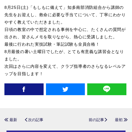
8月25日(土)「もしもに備えて」知多南部消防組合から講師の
先生をお迎えし、救命に必要な手当てについて、丁寧にわかり
やすく教えていただきました。
日頃の教室の中で想定される事例を中心に、たくさんの質問が
出され、皆さんメモを取りながら、熱心に受講しました。
最後に行われた実技試験・筆記試験も全員合格！
8月最後の暑い土曜日でしたが、とても有意義な講習会となり
ました。
次回はさらに内容を変えて、クラブ指導者のさらなるレベルア
ップを目指します！
最新
次の記事
前の記事
最初