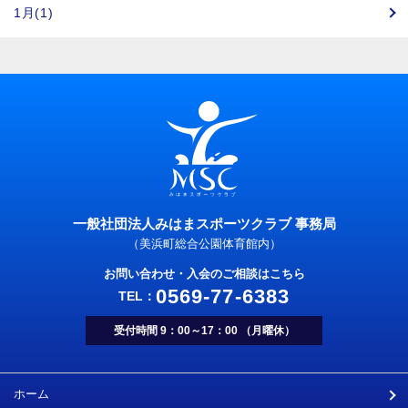
1月(1)
一般社団法人みはまスポーツクラブ 事務局
（美浜町総合公園体育館内）
お問い合わせ・入会のご相談はこちら
0569-77-6383
受付時間 9：00～17：00 （月曜休）
ホーム