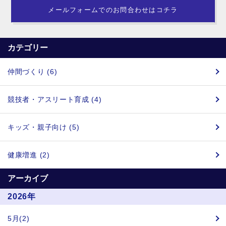
メールフォームでのお問合わせはコチラ
カテゴリー
仲間づくり (6)
競技者・アスリート育成 (4)
キッズ・親子向け (5)
健康増進 (2)
アーカイブ
2026年
5月(2)