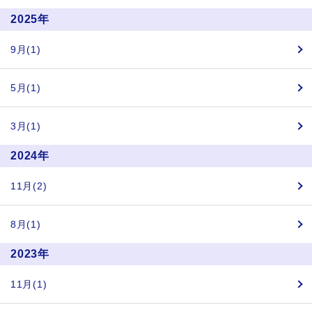
2025年
9月(1)
5月(1)
3月(1)
2024年
11月(2)
8月(1)
2023年
11月(1)