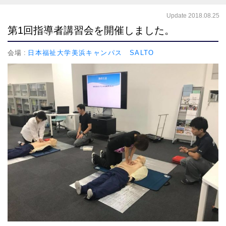
Update 2018.08.25
第1回指導者講習会を開催しました。
会場
日本福祉大学美浜キャンパス SALTO